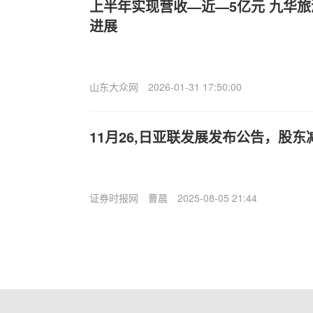
上半年实现营收—近—5亿元 九华
进展
山东大众网
2026-01-31 17:50:00
11月26,日亚联发展发布公告，股东减
证券时报网
曹晨
2025-08-05 21:44