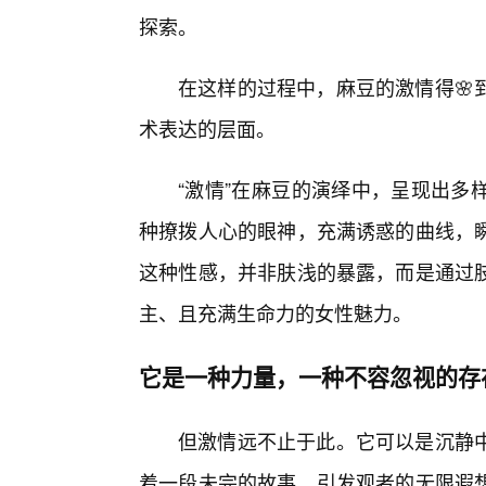
探索。
在这样的过程中，麻豆的激情得🌸
术表达的层面。
“激情”在麻豆的演绎中，呈现出多
种撩拨人心的眼神，充满诱惑的曲线，
这种性感，并非肤浅的暴露，而是通过
主、且充满生命力的女性魅力。
它是一种力量，一种不容忽视的存
但激情远不止于此。它可以是沉静
着一段未完的故事，引发观者的无限遐