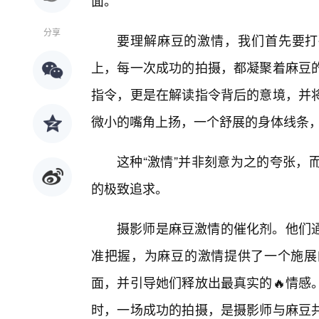
面。
分享
要理解麻豆的激情，我们首先要打
上，每一次成功的拍摄，都凝聚着麻豆
指令，更是在解读指令背后的意境，并
微小的嘴角上扬，一个舒展的身体线条
这种“激情”并非刻意为之的夸张，
的极致追求。
摄影师是麻豆激情的催化剂。他们
准把握，为麻豆的激情提供了一个施展
面，并引导她们释放出最真实的🔥情感
时，一场成功的拍摄，是摄影师与麻豆共