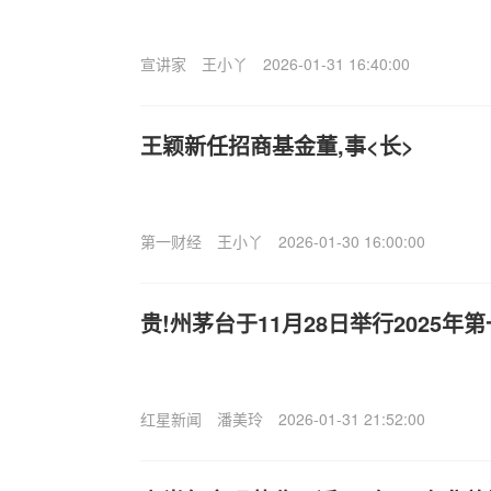
宣讲家
王小丫
2026-01-31 16:40:00
王颖新任招商基金董,事<长>
第一财经
王小丫
2026-01-30 16:00:00
贵!州茅台于11月28日举行2025
红星新闻
潘美玲
2026-01-31 21:52:00